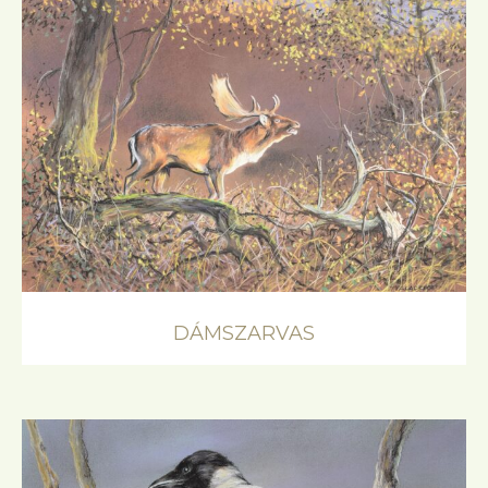
DÁMSZARVAS