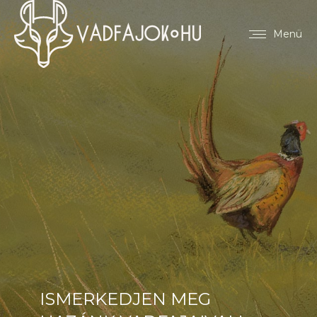
Menü
ISMERKEDJEN MEG