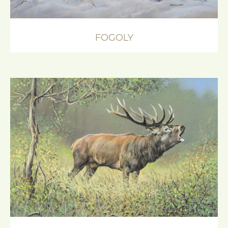
FOGOLY