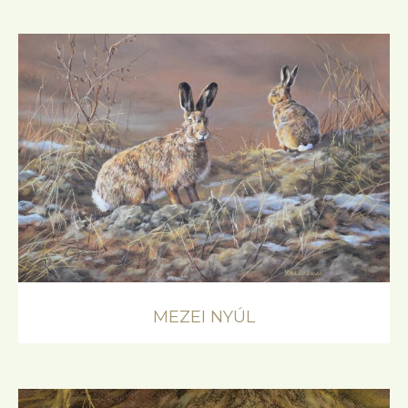
MEZEI NYÚL