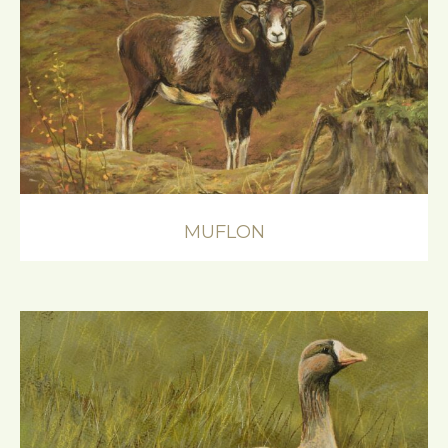
MUFLON