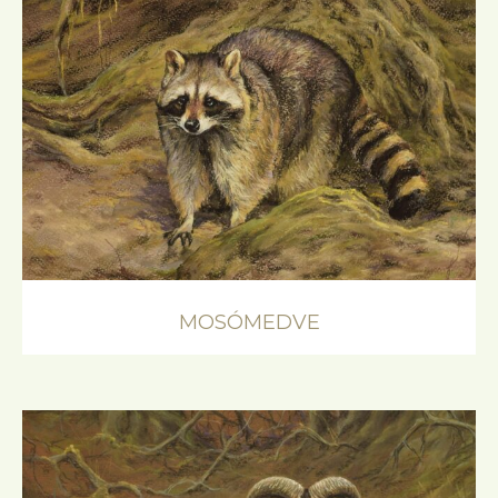
MOSÓMEDVE