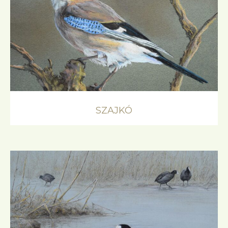
SZAJKÓ