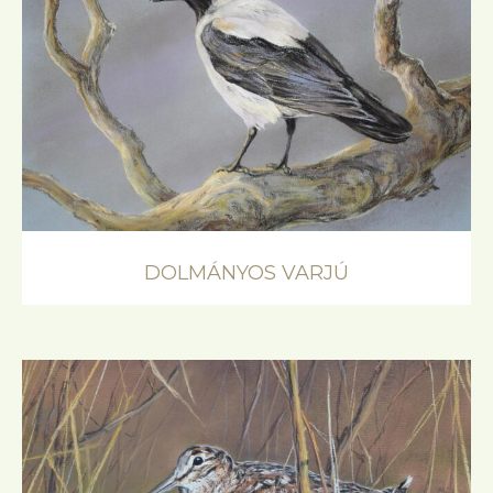
DOLMÁNYOS VARJÚ