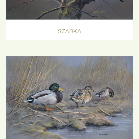
SZARKA