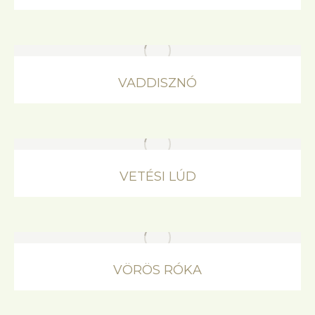
VADDISZNÓ
VETÉSI LÚD
VÖRÖS RÓKA