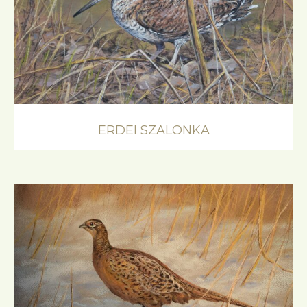
ERDEI SZALONKA