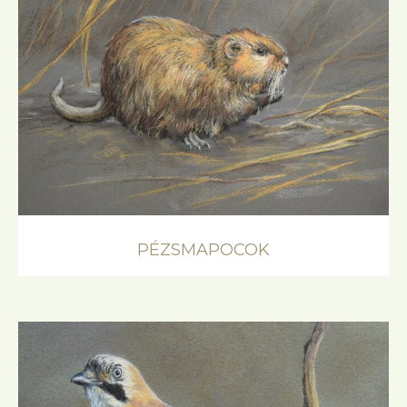
PÉZSMAPOCOK