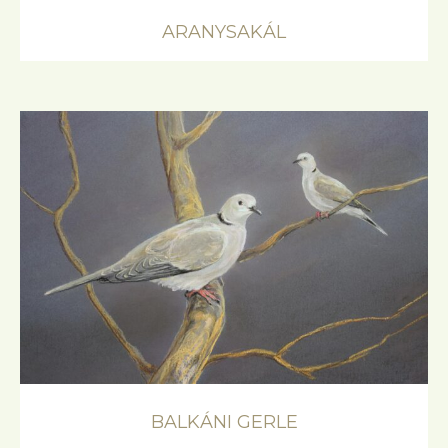
ARANYSAKÁL
BALKÁNI GERLE