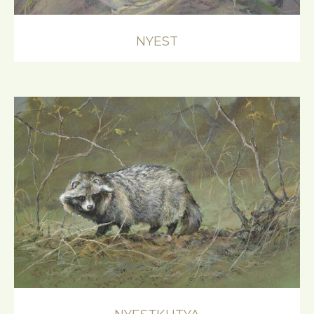
NYEST