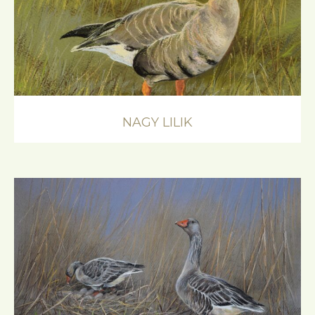
NAGY LILIK