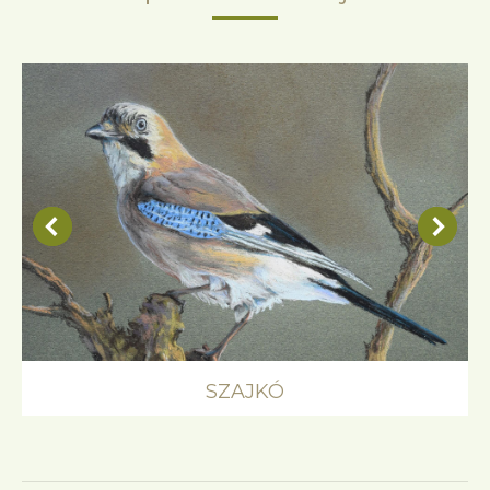
SZAJKÓ