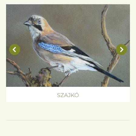
SZAJKÓ