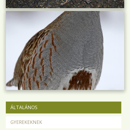
ÁLTALÁNOS
GYEREKEKNEK