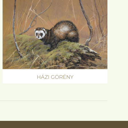
HÁZI GÖRÉNY