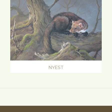
NYEST