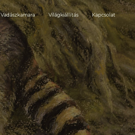
Vadászkamara
Világkiállítás
Kapcsolat