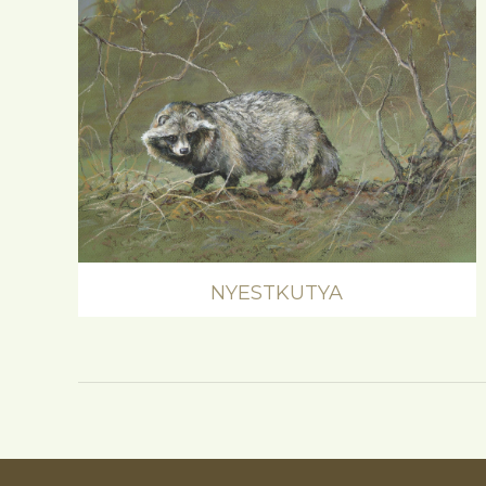
NYESTKUTYA