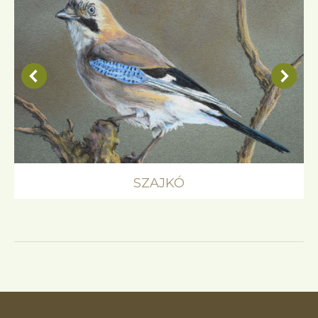
SZAJKÓ