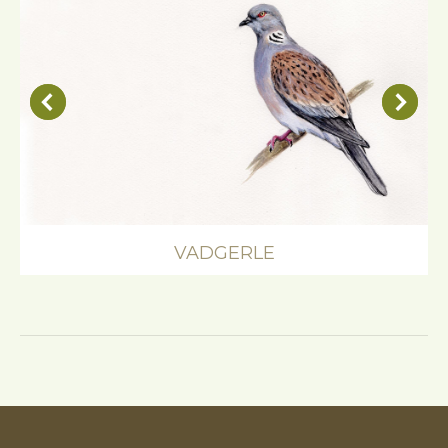
VADGERLE