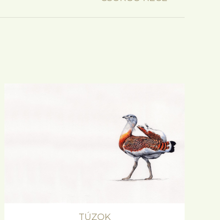
TÚZOK