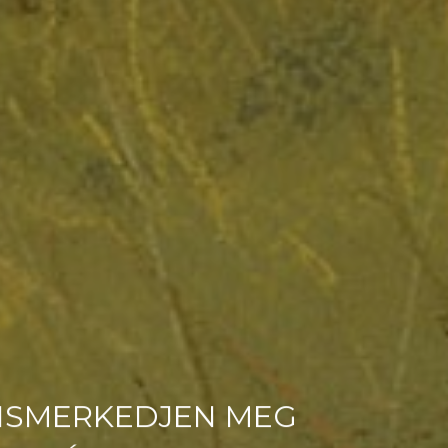
ISMERKEDJEN MEG