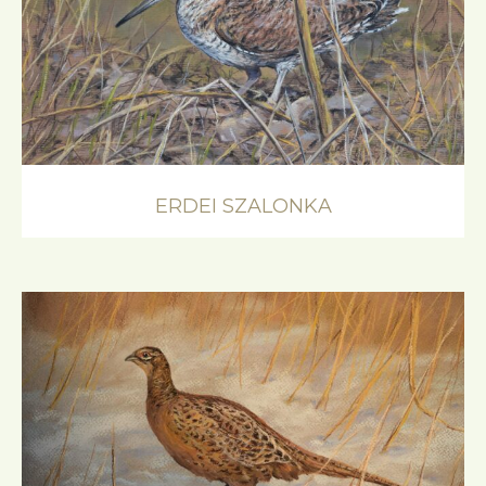
ERDEI SZALONKA