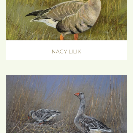
NAGY LILIK