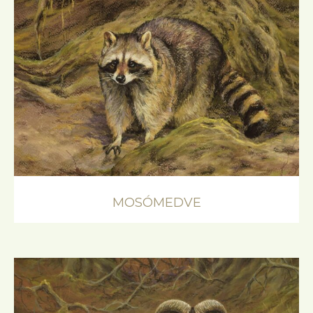
MOSÓMEDVE