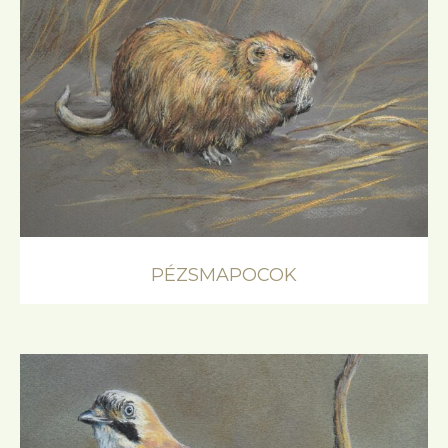
PÉZSMAPOCOK