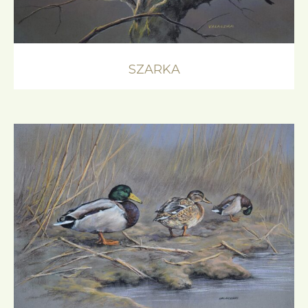
SZARKA