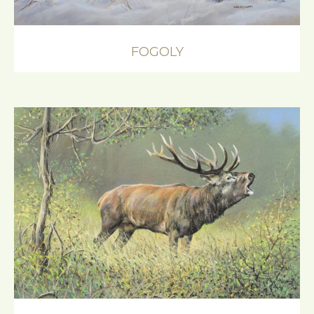
FOGOLY