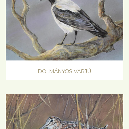
DOLMÁNYOS VARJÚ