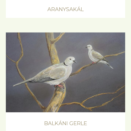
ARANYSAKÁL
BALKÁNI GERLE