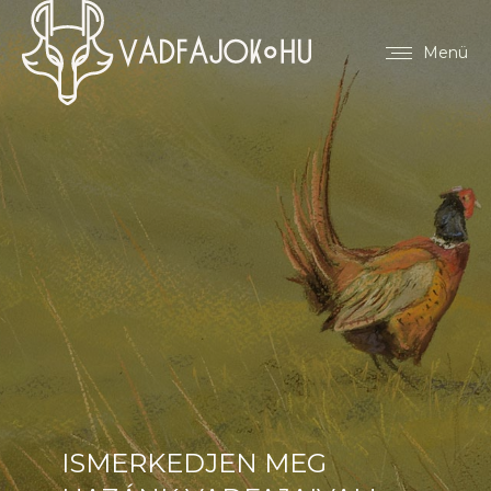
Menü
ISMERKEDJEN MEG