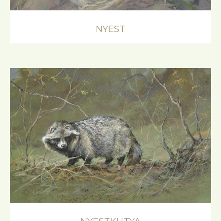
NYEST