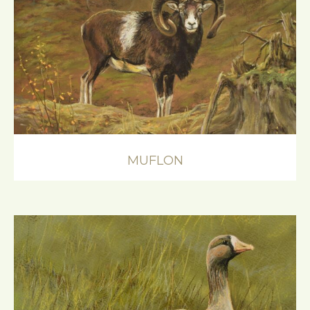
MUFLON