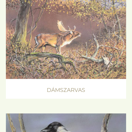
DÁMSZARVAS