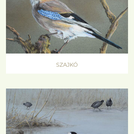
SZAJKÓ