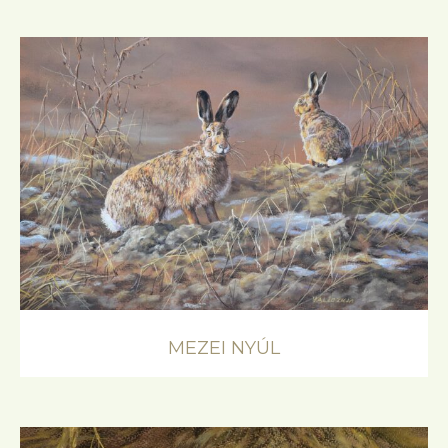
MEZEI NYÚL